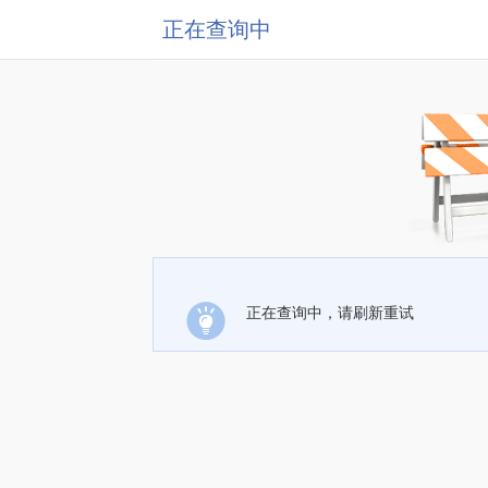
正在查询中
正在查询中，请刷新重试