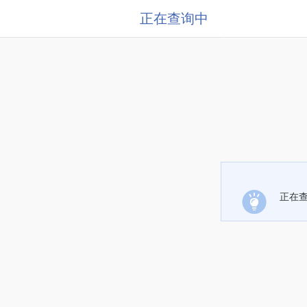
正在查询中
正在