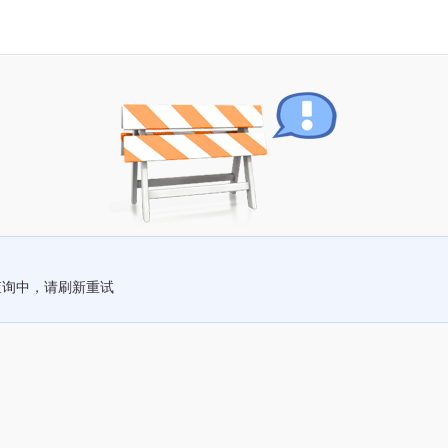
查询中，请刷新重试