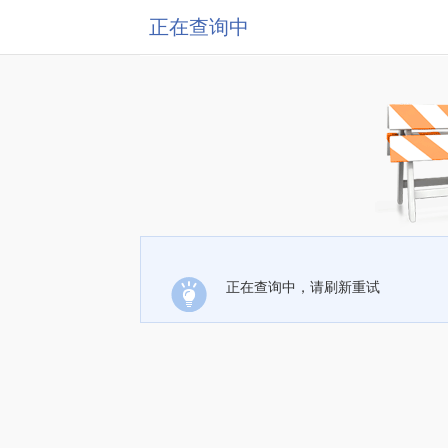
正在查询中
正在查询中，请刷新重试